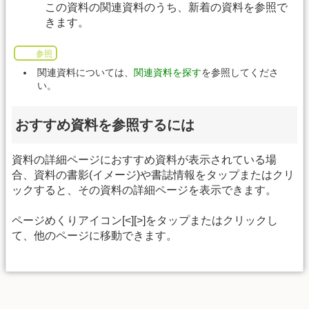
この資料の関連資料のうち、新着の資料を参照で
きます。
参照
関連資料については、
関連資料を探す
を参照してくださ
い。
おすすめ資料を参照するには
資料の詳細ページにおすすめ資料が表示されている場
合、資料の書影(イメージ)や書誌情報をタップまたはクリ
ックすると、その資料の詳細ページを表示できます。
ページめくりアイコン[<][>]をタップまたはクリックし
て、他のページに移動できます。