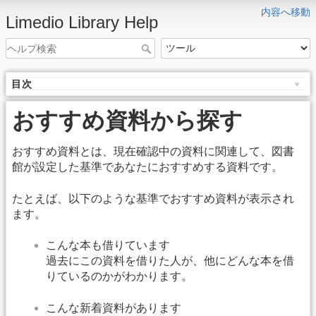
内容へ移動
Limedio Library Help
目次
おすすめ資料から探す
おすすめ資料とは、現在確認中の資料に関連して、図書
館が設定した基準であなたにおすすめする資料です。
たとえば、以下のような基準でおすすめ資料が表示され
ます。
こんな本も借りています
過去にこの資料を借りた人が、他にどんな本を借
りているのかがわかります。
こんな新着資料があります