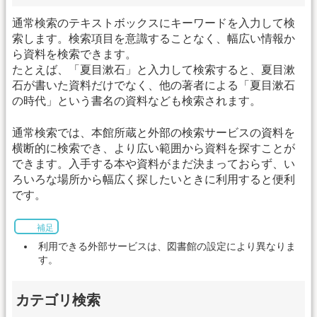
通常検索のテキストボックスにキーワードを入力して検
索します。検索項目を意識することなく、幅広い情報か
ら資料を検索できます。
たとえば、「夏目漱石」と入力して検索すると、夏目漱
石が書いた資料だけでなく、他の著者による「夏目漱石
の時代」という書名の資料なども検索されます。
通常検索では、本館所蔵と外部の検索サービスの資料を
横断的に検索でき、より広い範囲から資料を探すことが
できます。入手する本や資料がまだ決まっておらず、い
ろいろな場所から幅広く探したいときに利用すると便利
です。
補足
利用できる外部サービスは、図書館の設定により異なりま
す。
カテゴリ検索