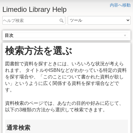
内容へ移動
Limedio Library Help
目次
検索方法を選ぶ
図書館で資料を探すときには、いろいろな状況が考えら
れます。 タイトルやISBNなどがわかっている特定の資料
を探す場合や、「このことについて書かれた資料が欲し
い」というように広く関係する資料を探す場合などで
す。
資料検索のページでは、あなたの目的や好みに応じて、
以下の3種類の方法から選択して検索できます。
通常検索