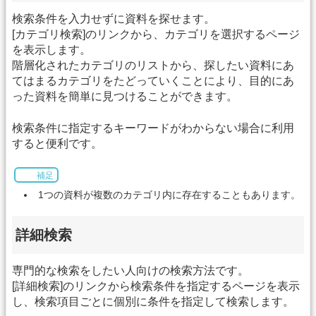
検索条件を入力せずに資料を探せます。
[カテゴリ検索]のリンクから、カテゴリを選択するページ
を表示します。
階層化されたカテゴリのリストから、探したい資料にあ
てはまるカテゴリをたどっていくことにより、目的にあ
った資料を簡単に見つけることができます。
検索条件に指定するキーワードがわからない場合に利用
すると便利です。
補足
1つの資料が複数のカテゴリ内に存在することもあります。
詳細検索
専門的な検索をしたい人向けの検索方法です。
[詳細検索]のリンクから検索条件を指定するページを表示
し、検索項目ごとに個別に条件を指定して検索します。