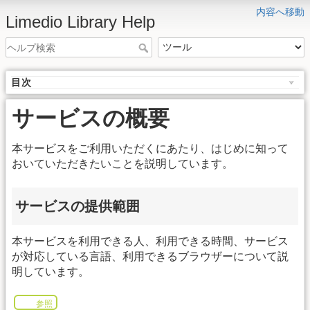
内容へ移動
Limedio Library Help
目次
サービスの概要
本サービスをご利用いただくにあたり、はじめに知って
おいていただきたいことを説明しています。
サービスの提供範囲
本サービスを利用できる人、利用できる時間、サービス
が対応している言語、利用できるブラウザーについて説
明しています。
参照