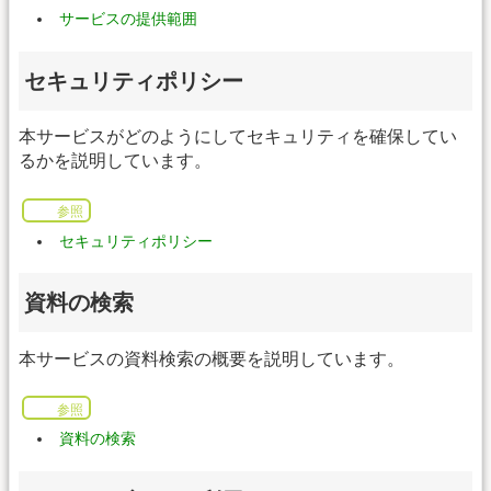
サービスの提供範囲
セキュリティポリシー
本サービスがどのようにしてセキュリティを確保してい
るかを説明しています。
参照
セキュリティポリシー
資料の検索
本サービスの資料検索の概要を説明しています。
参照
資料の検索