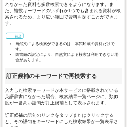
れなかった資料も多数検索できるようになります。ま
た、複数キーワードのいずれか1つでも含まれる資料が検
索されるため、より広い範囲で資料を探すことができま
す。
補足
自然文による検索ができるのは、本館所蔵の資料だけで
す。
図書館の設定により、自然文による検索は利用できない場
合があります。
訂正候補のキーワードで再検索する
入力した検索キーワードが本サービスに搭載されている
英語辞書になかった場合、検索結果一覧ページに、類似
度が一番高い語句が訂正候補として表示されます。
訂正候補の語句のリンクをタップまたはクリックする
と、その語句をキーワードにした検索結果が一覧表示さ