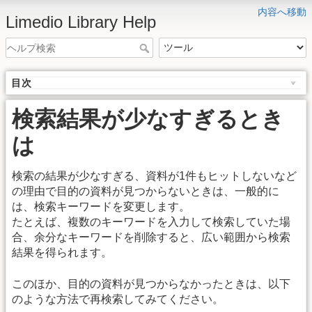
内容へ移動
Limedio Library Help
目次
検索結果が少なすぎるとき
は
検索の結果が少なすぎる、資料が1件もヒットしないなど
の理由で目的の資料が見つからないときは、一般的に
は、検索キーワードを変更します。
たとえば、複数のキーワードを入力して検索していた場
合、余分なキーワードを削除すると、広い範囲から検索
結果を得られます。
このほか、目的の資料が見つからなかったときは、以下
のような方法で再検索してみてください。