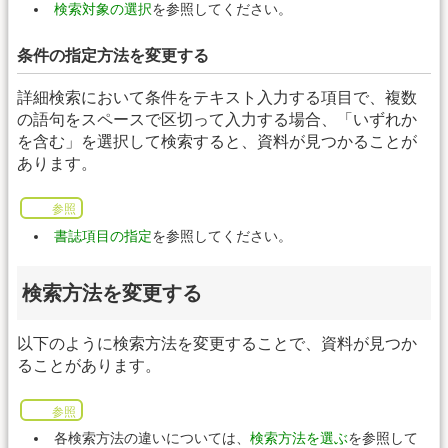
検索対象の選択
を参照してください。
条件の指定方法を変更する
詳細検索において条件をテキスト入力する項目で、複数
の語句をスペースで区切って入力する場合、「いずれか
を含む」を選択して検索すると、資料が見つかることが
あります。
参照
書誌項目の指定
を参照してください。
検索方法を変更する
以下のように検索方法を変更することで、資料が見つか
ることがあります。
参照
各検索方法の違いについては、
検索方法を選ぶ
を参照して