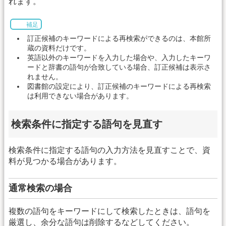
れます。
補足
訂正候補のキーワードによる再検索ができるのは、本館所
蔵の資料だけです。
英語以外のキーワードを入力した場合や、入力したキーワ
ードと辞書の語句が合致している場合、訂正候補は表示さ
れません。
図書館の設定により、訂正候補のキーワードによる再検索
は利用できない場合があります。
検索条件に指定する語句を見直す
検索条件に指定する語句の入力方法を見直すことで、資
料が見つかる場合があります。
通常検索の場合
複数の語句をキーワードにして検索したときは、語句を
厳選し、余分な語句は削除するなどしてください。