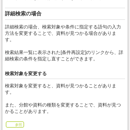
詳細検索の場合
詳細検索の場合、検索対象や条件に指定する語句の入力
方法を変更することで、資料が見つかる場合がありま
す。
検索結果一覧に表示された[条件再設定]のリンクから、詳
細検索の条件を指定し直すことができます。
検索対象を変更する
検索対象を変更すると、資料が見つかることがありま
す。
また、分館や資料の種類を変更することで、資料が見つ
かることがあります。
参照