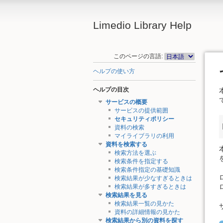
Limedio Library Help
このページの言語:
ヘルプの使い方
ヘルプの目次
サービスの概要
サービスの提供範囲
セキュリティポリシー
資料の検索
マイライブラリの利用
資料を検索する
検索方法を選ぶ
検索条件を指定する
検索条件指定の基礎知識
検索結果が少なすぎるときは
検索結果が多すぎるときは
検索結果を見る
検索結果一覧の見かた
資料の詳細情報の見かた
検索結果から別の資料を探す